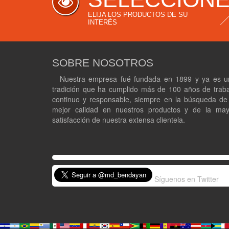
ELIJA LOS PRODUCTOS DE SU
INTERÉS
SOBRE NOSOTROS
Nuestra empresa fué fundada en 1899 y ya es u
tradición que ha cumplido más de 100 años de trab
continuo y responsable, siempre en la búsqueda de
mejor calidad en nuestros productos y de la may
satisfacción de nuestra extensa clientela.
Síguenos en Twitter