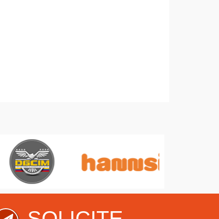
SOLICITE