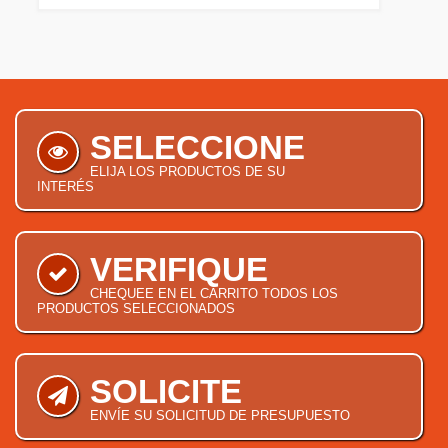
SELECCIONE
ELIJA LOS PRODUCTOS DE SU
INTERÉS
VERIFIQUE
CHEQUEE EN EL CARRITO TODOS LOS
PRODUCTOS SELECCIONADOS
SOLICITE
ENVÍE SU SOLICITUD DE PRESUPUESTO