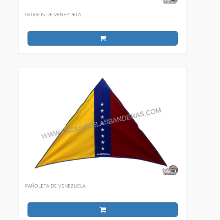
GORROS DE VENEZUELA
PAÑOLETA DE VENEZUELA