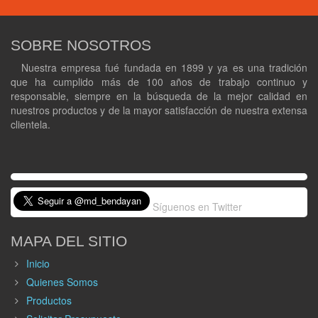
SOBRE NOSOTROS
Nuestra empresa fué fundada en 1899 y ya es una tradición
que ha cumplido más de 100 años de trabajo continuo y
responsable, siempre en la búsqueda de la mejor calidad en
nuestros productos y de la mayor satisfacción de nuestra extensa
clientela.
Síguenos en Twitter
MAPA DEL SITIO
Inicio
Quienes Somos
Productos